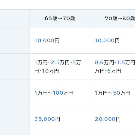
65歳〜70歳
70歳〜80
10,000
円
10,000
円
1
万円
・
2.5
万円
・
5
万
0.6
万円
・
1.5
万
円
・
10
万円
万円
・
6
万円
1
万円
〜
100
万円
1
万円
〜
50
万円
35,000
円
20,000
円
）