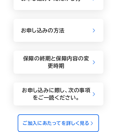
お申し込みの方法
保障の終期と保障内容の変
更時期
お申し込みに際し、次の事項
をご一読ください。
ご加入にあたってを詳しく見る