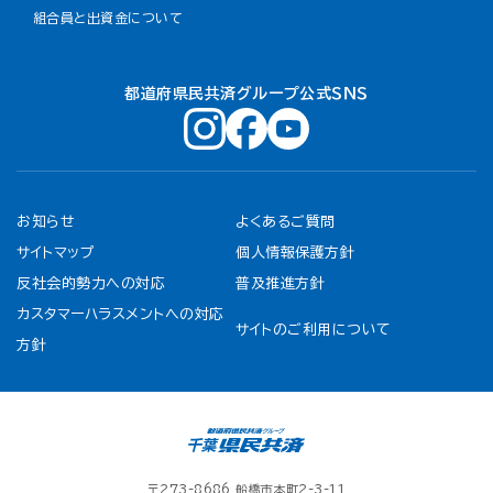
組合員と出資金について
都道府県民共済グループ公式ＳＮＳ
お知らせ
よくあるご質問
サイトマップ
個人情報保護方針
反社会的勢力への対応
普及推進方針
カスタマーハラスメントへの対応
サイトのご利用について
方針
〒273-8686 船橋市本町2-3-11