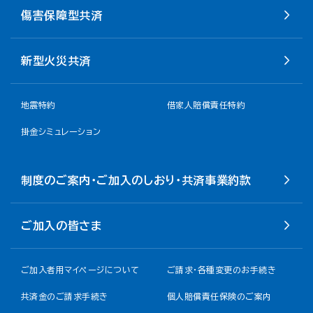
傷害保障型共済
新型火災共済
地震特約
借家人賠償責任特約
掛金シミュレーション
制度のご案内・ご加入のしおり・共済事業約款
ご加入の皆さま
ご加入者用マイページについて
ご請求・各種変更のお手続き
共済金のご請求手続き
個人賠償責任保険のご案内