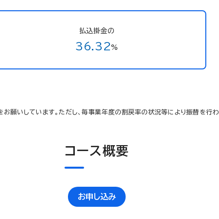
払込掛金の
36.32
%
をお願いしています。ただし、毎事業年度の割戻率の状況等により振替を行わ
コース概要
お申し込み