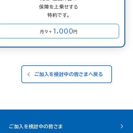
保障を上乗せする
特約です。
1,000
月々＋
円
ご加入を検討中の皆さまへ戻る
ご加入を検討中の皆さま