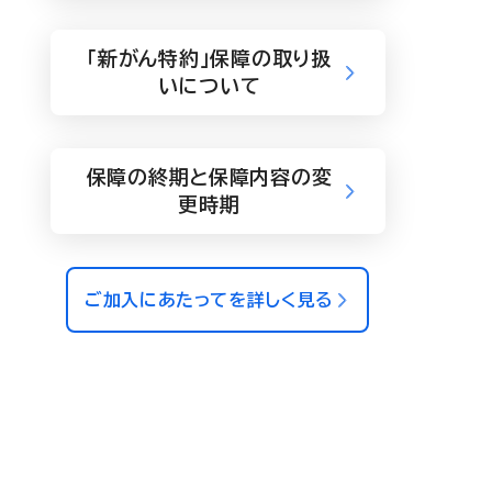
「新がん特約」保障の取り扱
いについて
保障の終期と保障内容の変
更時期
ご加入にあたってを詳しく見る