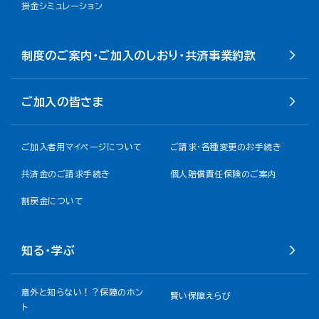
掛金シミュレーション
制度のご案内・ご加入のしおり・共済事業約款
ご加入の皆さま
ご加入者用マイページについて
ご請求・各種変更のお手続き
共済金のご請求手続き
個人賠償責任保険のご案内
割戻金について​
知る・学ぶ
意外と知らない！？保障のホン
賢い保障えらび
ト