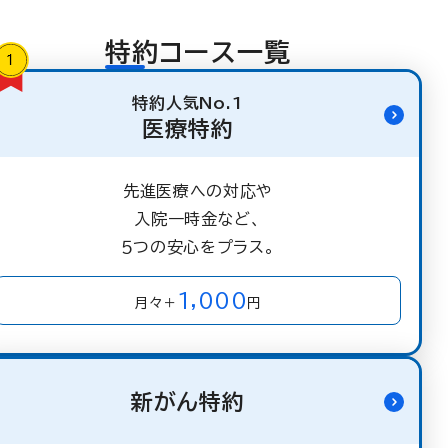
特約コース一覧
特約人気No.1
医療特約
先進医療への対応や
入院一時金など、
５つの安心をプラス。
1,000
月々＋
円
新がん特約