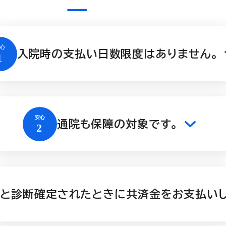
入院時の支払い日数限度はありません。
通院も保障の対象です。
と診断確定されたときに共済金をお支払いし