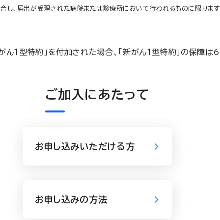
合し、届出が受理された病院または診療所において行われるものに限ります）
新がん１型特約」を付加された場合、「新がん１型特約」の保障は
ご加入にあたって
お申し込みいただける方
お申し込みの方法