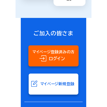
ご加入の皆さま
マイページ登録済みの方
ログイン
マイページ新規登録