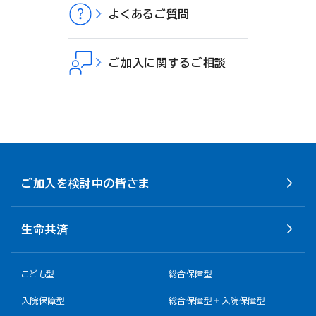
よくあるご質問
ご加入に関するご相談
ご加入を検討中の皆さま
生命共済
こども型
総合保障型
入院保障型
総合保障型＋入院保障型