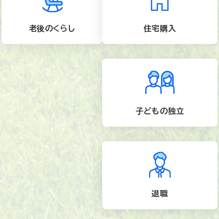
老後のくらし
住宅購入
子どもの独立
退職