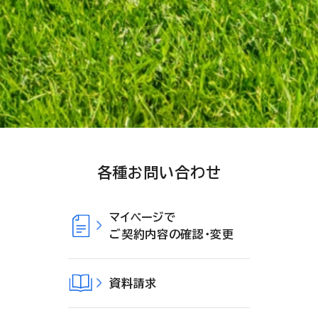
各種お問い合わせ
マイページで
ご契約内容の確認・変更
資料請求