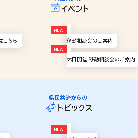
イベント
はこちら
移動相談会のご案内
休日開催 移動相談会のご案内
県民共済からの
トピックス