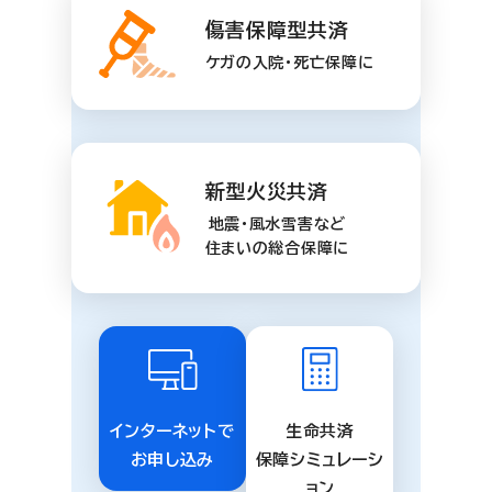
傷害保障型共済
ケガの入院・死亡保障に
新型火災共済
地震・風水雪害など
住まいの総合保障に
インターネットで
生命共済
お申し込み
保障シミュレーシ
ョン