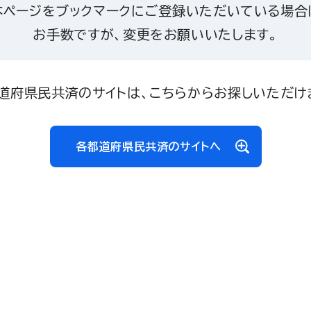
本ページをブックマークにご登録いただいている場合
お手数ですが、変更をお願いいたします。
道府県民共済のサイトは、こちらからお探しいただけ
各都道府県民共済のサイトへ