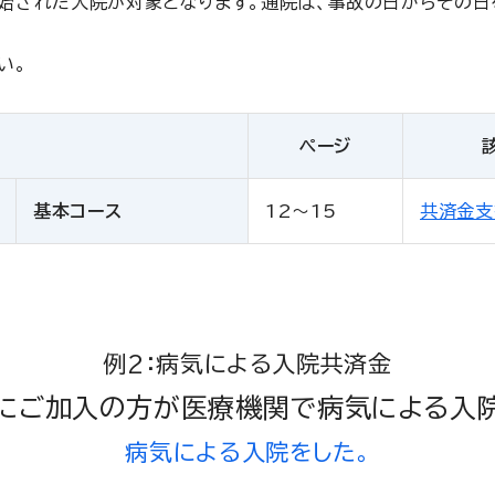
始された入院が対象となります。通院は、事故の日からその日
い。
ページ
基本コース
12～15
共済金支
例2：病気による入院共済金
」にご加入の方が医療機関で病気による入
病気による入院をした。