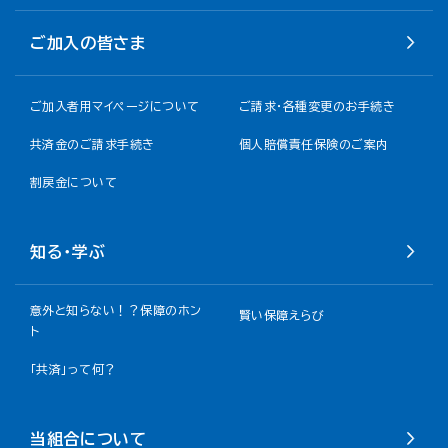
ご加入の皆さま
ご加入者用マイページについて
ご請求・各種変更のお手続き
共済金のご請求手続き
個人賠償責任保険のご案内
割戻金について​
知る・学ぶ
意外と知らない！？保障のホン
賢い保障えらび
ト
「共済」って何？
当組合について