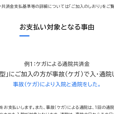
や共済金支払基準等の詳細については「ご加入のしおり」をご覧
お支払い対象となる事由
例1：ケガによる通院共済金
も型」にご加入の方が事故（ケガ）で入・通院
事故（ケガ）により入院と通院をした。
をお支払いします。また、事故（ケガ）による通院は、１回の通