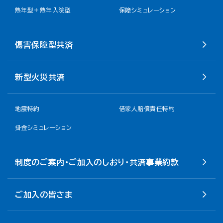
熟年型＋熟年入院型
保障シミュレーション
傷害保障型共済
新型火災共済
地震特約
借家人賠償責任特約
掛金シミュレーション
制度のご案内・ご加入のしおり・共済事業約款
ご加入の皆さま