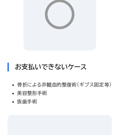
〇
お支払いできないケース
骨折による非観血的整復術（ギプス固定等）
美容整形手術
抜歯手術