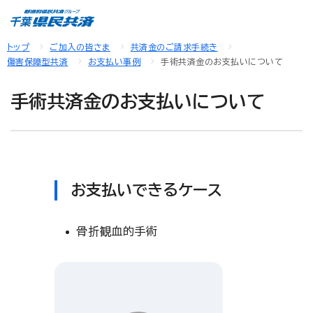
トップ
ご加入の皆さま
共済金のご請求手続き
傷害保障型共済
お支払い事例
手術共済金のお支払いについて
手術共済金のお支払いについて
お支払いできるケース
骨折観血的手術