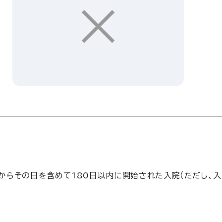
×
からその日を含めて180日以内に開始された入院（ただし、入