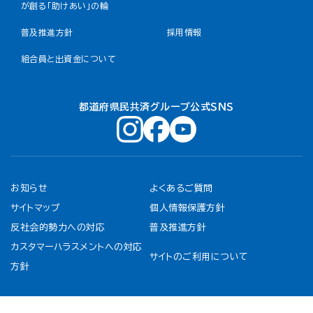
が創る「助けあい」の輪
普及推進方針
採用情報
組合員と出資金について
都道府県民共済グループ公式ＳＮＳ
お知らせ
よくあるご質問
サイトマップ
個人情報保護方針
反社会的勢力への対応
普及推進方針
カスタマーハラスメントへの対応
サイトのご利用について
方針