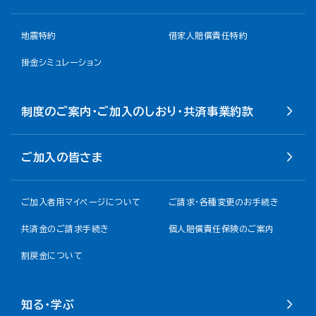
地震特約
借家人賠償責任特約
掛金シミュレーション
制度のご案内・ご加入のしおり・共済事業約款
ご加入の皆さま
ご加入者用マイページについて
ご請求・各種変更のお手続き
共済金のご請求手続き
個人賠償責任保険のご案内
割戻金について​
知る・学ぶ