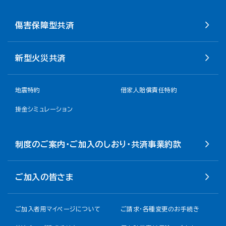
傷害保障型共済
新型火災共済
地震特約
借家人賠償責任特約
掛金シミュレーション
制度のご案内・ご加入のしおり・共済事業約款
ご加入の皆さま
ご加入者用マイページについて
ご請求・各種変更のお手続き