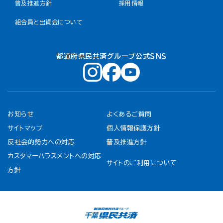
普及推進方針
採用情報
組合員と出資金について
都道府県民共済グループ公式ＳＮＳ
お知らせ
よくあるご質問
サイトマップ
個人情報保護方針
反社会的勢力への対応
普及推進方針
カスタマーハラスメントへの対応
サイトのご利用について
方針