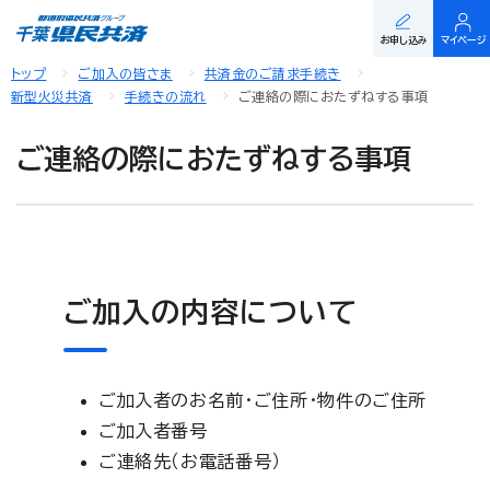
お申し込み
マイページ
トップ
ご加入の皆さま
共済金のご請求手続き
新型火災共済
手続きの流れ
ご連絡の際におたずねする事項
ご連絡の際におたずねする事項
ご加入の内容について
ご加入者のお名前・ご住所・物件のご住所
ご加入者番号
ご連絡先（お電話番号）