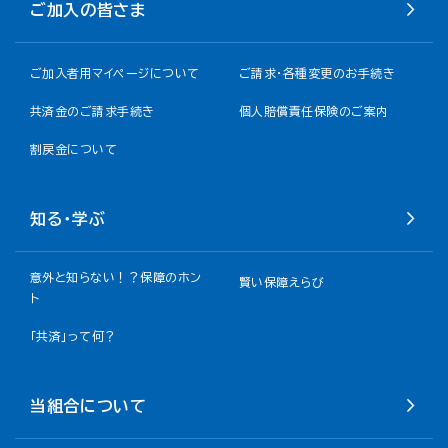
ご加入の皆さま
ご加入者用マイページについて
ご請求・各種変更のお手続き
共済金のご請求手続き
個人賠償責任保険のご案内
割戻金について​
知る・学ぶ
意外と知らない！？保障のホン
賢い保障えらび
ト
「共済」って何？
当組合について