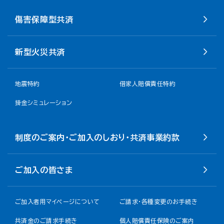
傷害保障型共済
新型火災共済
地震特約
借家人賠償責任特約
掛金シミュレーション
制度のご案内・ご加入のしおり・共済事業約款
ご加入の皆さま
ご加入者用マイページについて
ご請求・各種変更のお手続き
共済金のご請求手続き
個人賠償責任保険のご案内