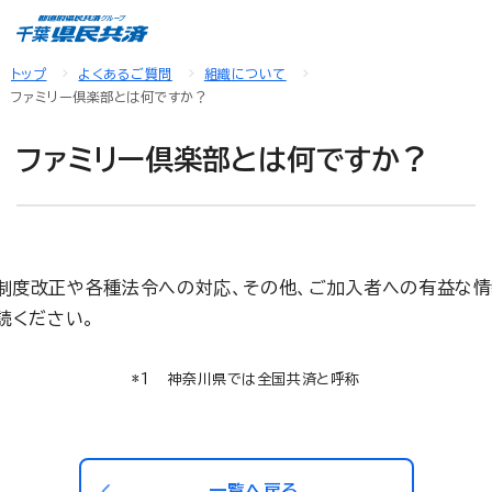
トップ
よくあるご質問
組織について
ファミリー倶楽部とは何ですか？
ファミリー倶楽部とは何ですか？
。制度改正や各種法令への対応、その他、ご加入者への有益な情
読ください。
神奈川県では全国共済と呼称
一覧へ戻る