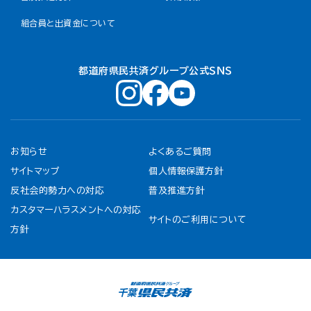
組合員と出資金について
都道府県民共済グループ公式ＳＮＳ
お知らせ
よくあるご質問
サイトマップ
個人情報保護方針
反社会的勢力への対応
普及推進方針
カスタマーハラスメントへの対応
サイトのご利用について
方針