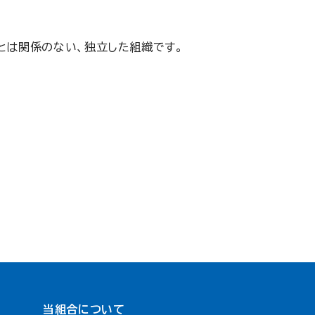
とは関係のない、独立した組織です。
当組合について