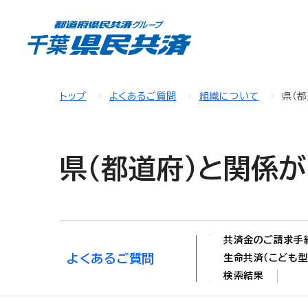
トップ
よくあるご質問
組織について
県（
県（都道府）と関係
共済金のご請求手
よくあるご質問
生命共済（こども型
検索結果