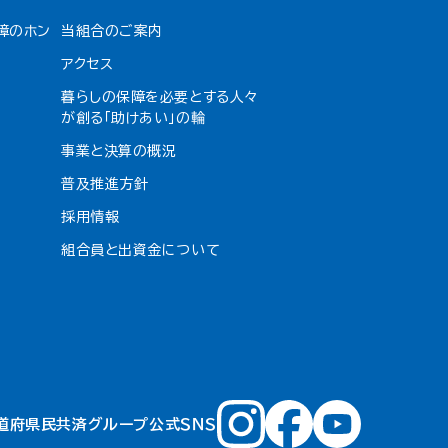
障のホン
当組合のご案内
アクセス
暮らしの保障を必要とする人々
が創る「助けあい」の輪
事業と決算の概況
普及推進方針
採用情報
組合員と出資金について
道府県民共済グループ公式ＳＮＳ