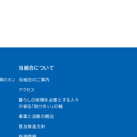
当組合について
障のホン
当組合のご案内
アクセス
暮らしの保障を必要とする人々
が創る「助けあい」の輪
事業と決算の概況
普及推進方針
採用情報