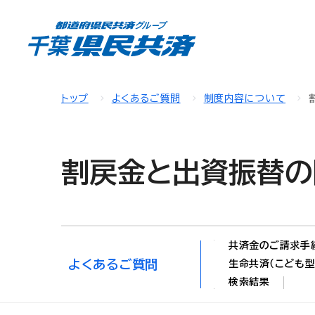
トップ
よくあるご質問
制度内容について
割戻金と出資振替の
共済金のご請求手
よくあるご質問
生命共済（こども型
検索結果