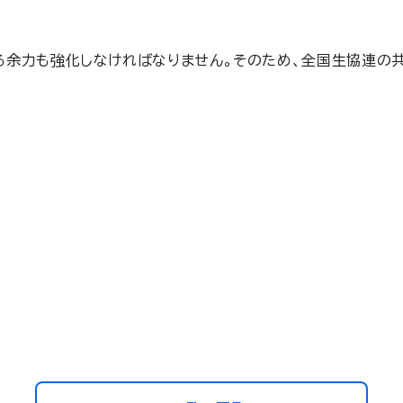
余力も強化しなければなりません。そのため、全国生協連の共