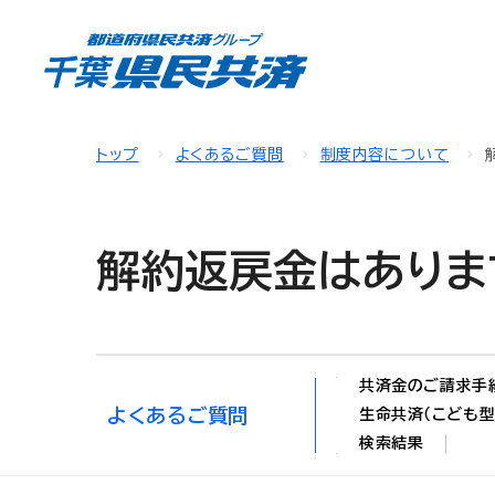
トップ
よくあるご質問
制度内容について
解約返戻金はありま
共済金のご請求手
よくあるご質問
生命共済（こども型
検索結果