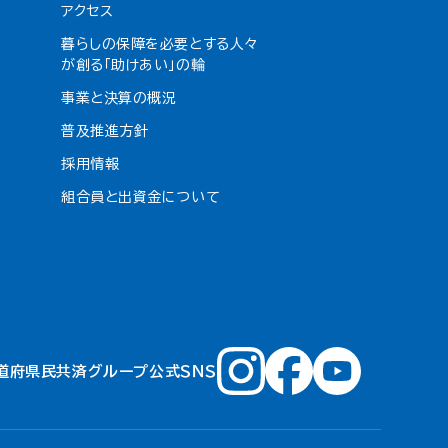
アクセス
暮らしの保障を必要とする人々
が創る「助けあい」の輪
事業と決算の概況
普及推進方針
採用情報
組合員と出資金について
道府県民共済グループ公式ＳＮＳ