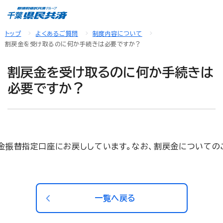
トップ
よくあるご質問
制度内容について
割戻金を受け取るのに何か手続きは必要ですか？
割戻金を受け取るのに何か手続きは
必要ですか？
金振替指定口座にお戻ししています。なお、割戻金についての
一覧へ戻る