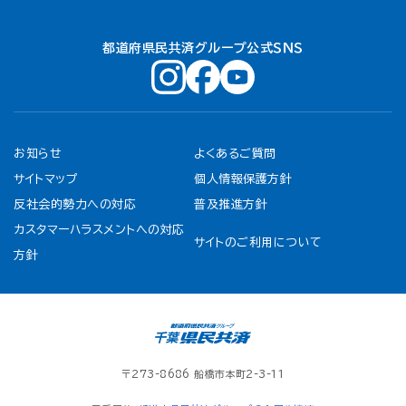
都道府県民共済グループ公式ＳＮＳ
お知らせ
よくあるご質問
サイトマップ
個人情報保護方針
反社会的勢力への対応
普及推進方針
カスタマーハラスメントへの対応
サイトのご利用について
方針
〒273-8686 船橋市本町2-3-11