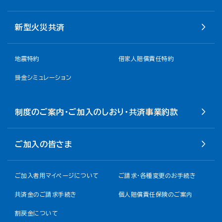
新型火災共済
地震特約
借家人賠償責任特約
掛金シミュレーション
制度のご案内・ご加入のしおり・共済事業約款
ご加入の皆さま
ご加入者用マイページについて
ご請求・各種変更のお手続き
共済金のご請求手続き
個人賠償責任保険のご案内
割戻金について​