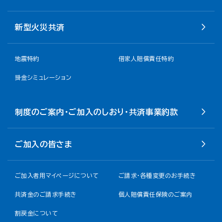
新型火災共済
地震特約
借家人賠償責任特約
掛金シミュレーション
制度のご案内・ご加入のしおり・共済事業約款
ご加入の皆さま
ご加入者用マイページについて
ご請求・各種変更のお手続き
共済金のご請求手続き
個人賠償責任保険のご案内
割戻金について​