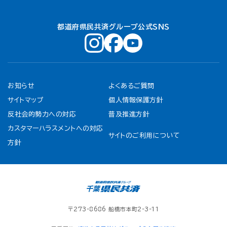
都道府県民共済グループ公式ＳＮＳ
お知らせ
よくあるご質問
サイトマップ
個人情報保護方針
反社会的勢力への対応
普及推進方針
カスタマーハラスメントへの対応
サイトのご利用について
方針
〒273-8686 船橋市本町2-3-11