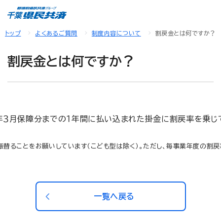
トップ
よくあるご質問
制度内容について
割戻金とは何ですか？
割戻金とは何ですか？
当年３月保障分までの１年間に払い込まれた掛金に割戻率を乗じ
替ることをお願いしています（こども型は除く）。ただし、毎事業年度の割戻
一覧へ戻る