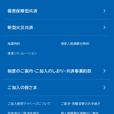
傷害保障型共済
新型火災共済
地震特約
借家人賠償責任特約
掛金シミュレーション
制度のご案内・ご加入のしおり・共済事業約款
ご加入の皆さま
ご加入者用マイページについて
ご請求・各種変更のお手続き
共済金のご請求手続き
個人賠償責任保険のご案内