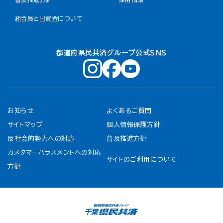
組合員と出資金について
都道府県民共済グループ公式ＳＮＳ
お知らせ
よくあるご質問
サイトマップ
個人情報保護方針
反社会的勢力への対応
普及推進方針
カスタマーハラスメントへの対応
サイトのご利用について
方針