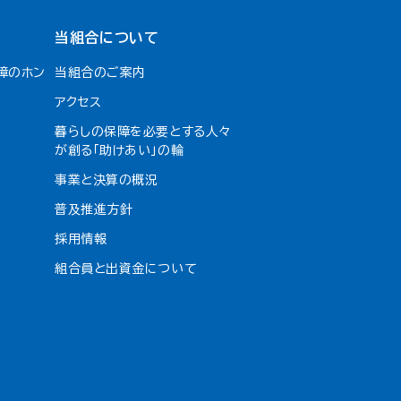
当組合について
障のホン
当組合のご案内
アクセス
暮らしの保障を必要とする人々
が創る「助けあい」の輪
事業と決算の概況
普及推進方針
採用情報
組合員と出資金について