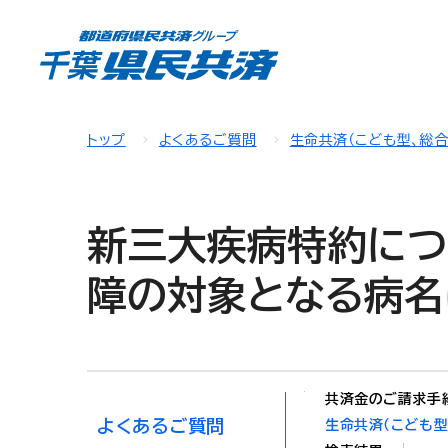
トップ
よくあるご質問
生命共済（こども型、総
新三大疾病特約につ
障の対象となる病名
共済金のご請求手
よくあるご質問
生命共済（こども型