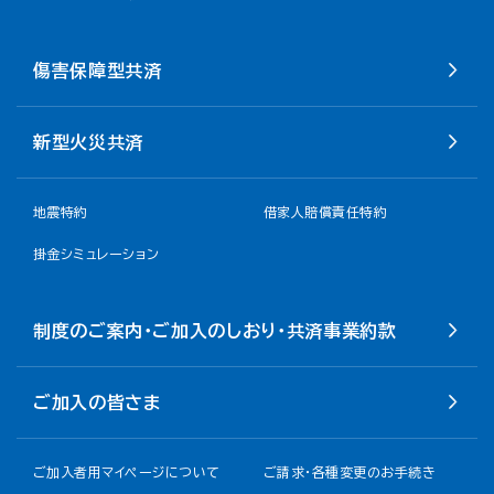
傷害保障型共済
新型火災共済
地震特約
借家人賠償責任特約
掛金シミュレーション
制度のご案内・ご加入のしおり・共済事業約款
ご加入の皆さま
ご加入者用マイページについて
ご請求・各種変更のお手続き