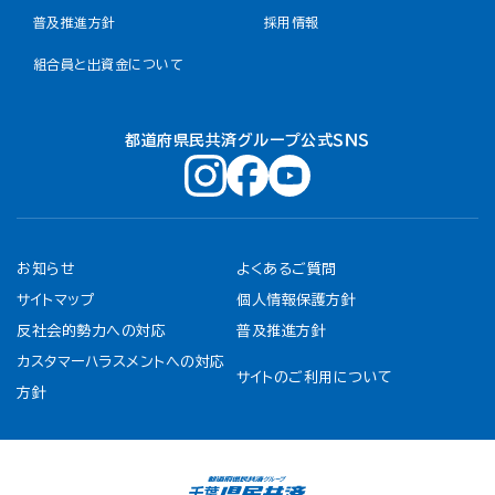
普及推進方針
採用情報
組合員と出資金について
都道府県民共済グループ公式ＳＮＳ
お知らせ
よくあるご質問
サイトマップ
個人情報保護方針
反社会的勢力への対応
普及推進方針
カスタマーハラスメントへの対応
サイトのご利用について
方針