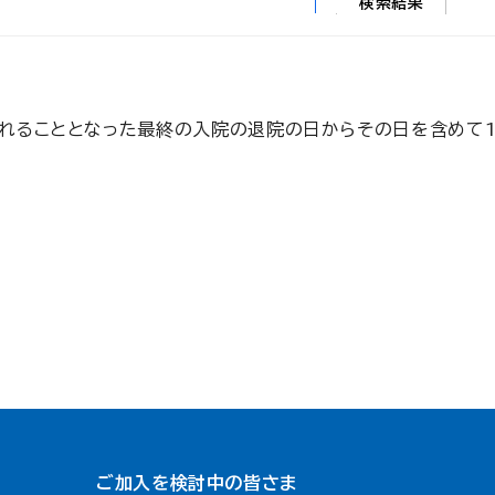
検索結果
れることとなった最終の入院の退院の日からその日を含めて1
ご加入を検討中の皆さま