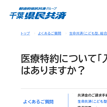
トップ
よくあるご質問
生命共済（こども型、総
医療特約について「
はありますか？
共済金のご請求手
よくあるご質問
生命共済（こども型