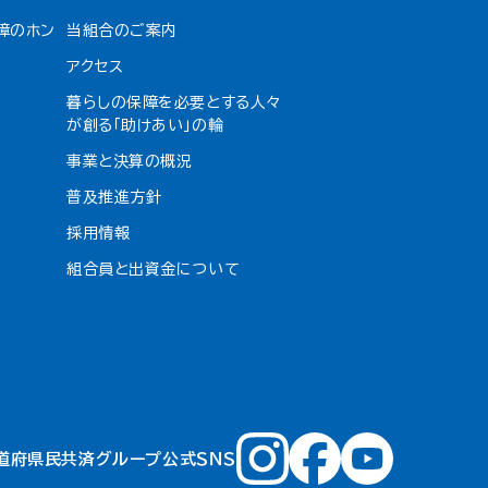
障のホン
当組合のご案内
アクセス
暮らしの保障を必要とする人々
が創る「助けあい」の輪
事業と決算の概況
普及推進方針
採用情報
組合員と出資金について
道府県民共済グループ公式ＳＮＳ