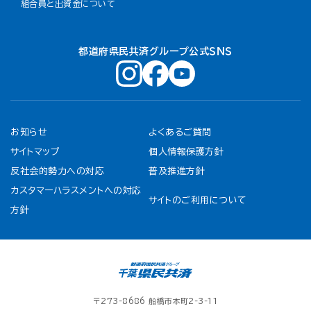
組合員と出資金について
都道府県民共済グループ公式ＳＮＳ
お知らせ
よくあるご質問
サイトマップ
個人情報保護方針
反社会的勢力への対応
普及推進方針
カスタマーハラスメントへの対応
サイトのご利用について
方針
〒273-8686 船橋市本町2-3-11