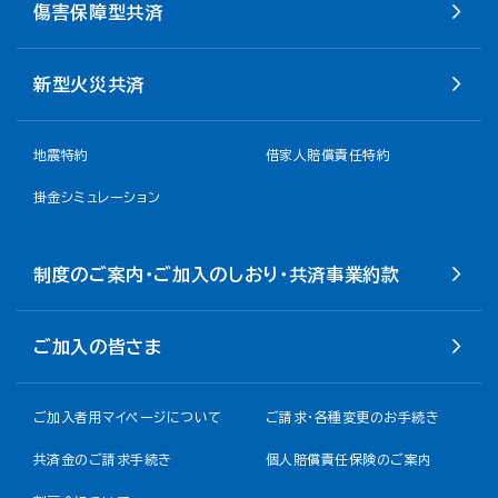
傷害保障型共済
新型火災共済
地震特約
借家人賠償責任特約
掛金シミュレーション
制度のご案内・ご加入のしおり・共済事業約款
ご加入の皆さま
ご加入者用マイページについて
ご請求・各種変更のお手続き
共済金のご請求手続き
個人賠償責任保険のご案内