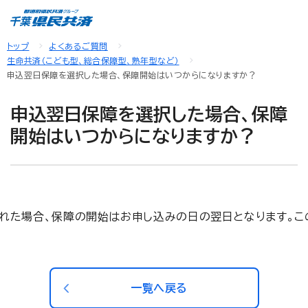
トップ
よくあるご質問
生命共済（こども型、総合保障型、熟年型など）
申込翌日保障を選択した場合、保障開始はいつからになりますか？
申込翌日保障を選択した場合、保障
開始はいつからになりますか？
された場合、保障の開始はお申し込みの日の翌日となります。こ
一覧へ戻る