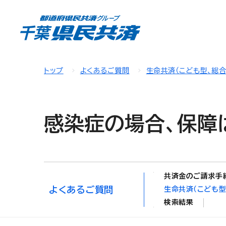
トップ
よくあるご質問
生命共済（こども型、総
感染症の場合、保障
共済金のご請求手
よくあるご質問
生命共済（こども型
検索結果