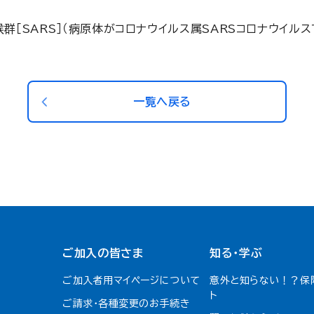
群［SARS］（病原体がコロナウイルス属SARSコロナウイル
一覧へ戻る
ご加入の皆さま
知る・学ぶ
ご加入者用マイページについて
意外と知らない！？保
ト
ご請求・各種変更のお手続き