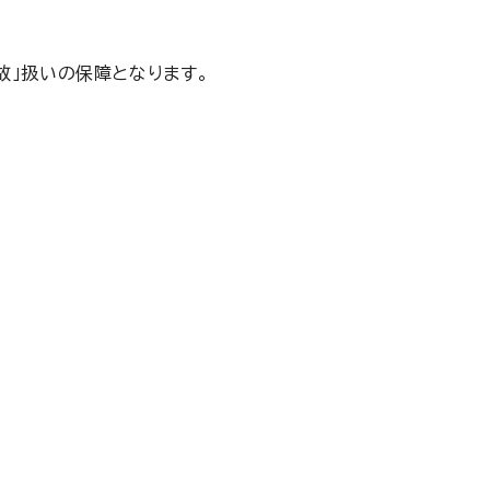
故」扱いの保障となります。