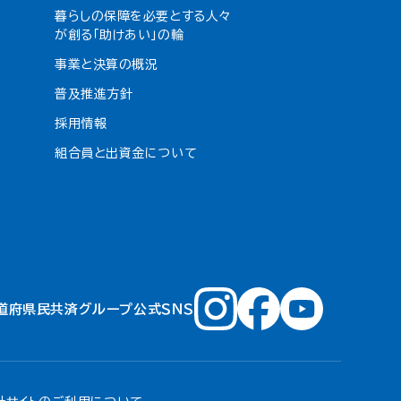
暮らしの保障を必要とする人々
が創る「助けあい」の輪
事業と決算の概況
普及推進方針
採用情報
組合員と出資金について
道府県民共済グループ公式ＳＮＳ