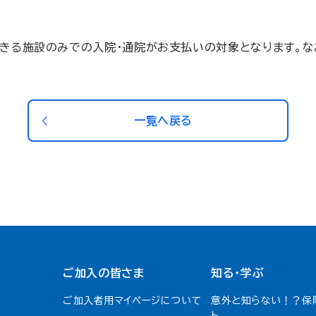
きる施設のみでの入院・通院がお支払いの対象となります。な
一覧へ戻る
ご加入の皆さま
知る・学ぶ
ご加入者用マイページについて
意外と知らない！？保
ト