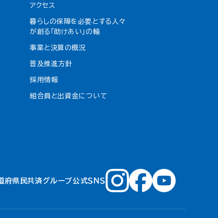
アクセス
暮らしの保障を必要とする人々
が創る「助けあい」の輪
事業と決算の概況
普及推進方針
採用情報
組合員と出資金について
道府県民共済グループ公式ＳＮＳ