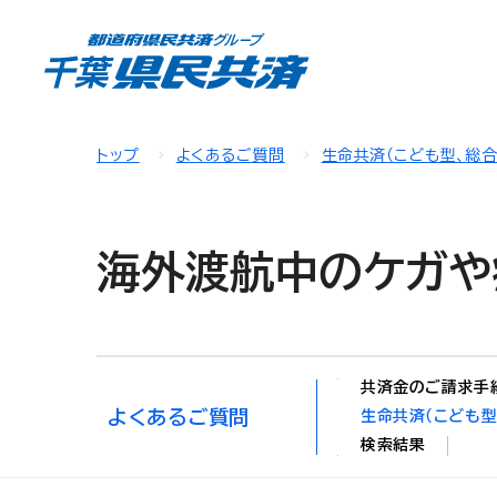
トップ
よくあるご質問
生命共済（こども型、総
海外渡航中のケガや
共済金のご請求手
よくあるご質問
生命共済（こども型
検索結果