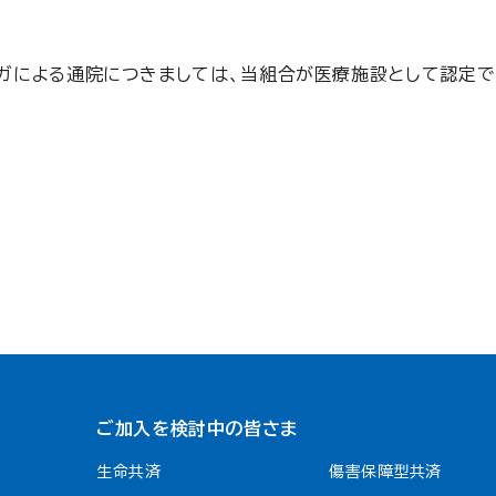
ガによる通院につきましては、当組合が医療施設として認定で
ご加入を検討中の皆さま
生命共済
傷害保障型共済