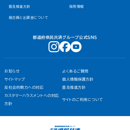
普及推進方針
採用情報
組合員と出資金について
都道府県民共済グループ公式ＳＮＳ
お知らせ
よくあるご質問
サイトマップ
個人情報保護方針
反社会的勢力への対応
普及推進方針
カスタマーハラスメントへの対応
サイトのご利用について
方針