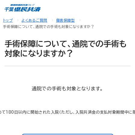
トップ
よくあるご質問
傷害保障型
手術保障について、通院での手術も対象になりますか？
手術保障について、通院での手術も
対象になりますか？
通院での手術も対象となります。
て180日以内に開始された入院（ただし、入院共済金の支払対象期間中に限