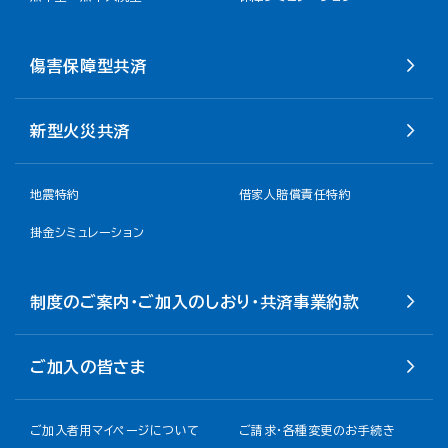
傷害保障型共済
新型火災共済
地震特約
借家人賠償責任特約
掛金シミュレーション
制度のご案内・ご加入のしおり・共済事業約款
ご加入の皆さま
ご加入者用マイページについて
ご請求・各種変更のお手続き