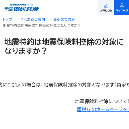
お申し込み
マイページ
トップ
よくあるご質問
新型火災共済
地震特約は地震保険料控除の対象になりますか？
地震特約は地震保険料控除の対象に
なりますか？
約にご加入の場合は、地震保険料控除の対象となります（貸家を
地震保険料控除について
国税庁のホームページを