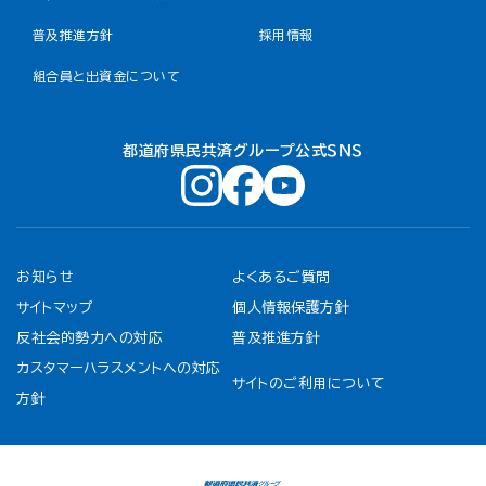
普及推進方針
採用情報
組合員と出資金について
都道府県民共済グループ公式ＳＮＳ
お知らせ
よくあるご質問
サイトマップ
個人情報保護方針
反社会的勢力への対応
普及推進方針
カスタマーハラスメントへの対応
サイトのご利用について
方針