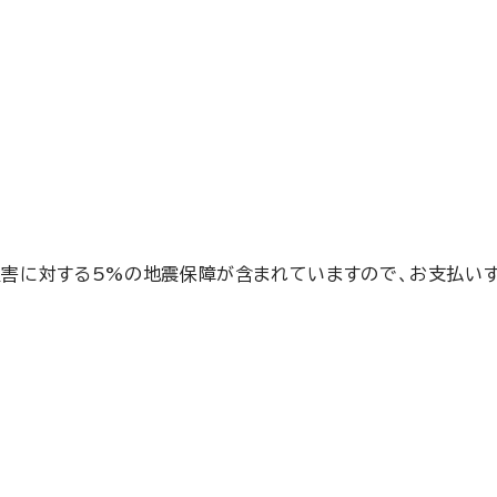
害に対する5%の地震保障が含まれていますので、お支払いす