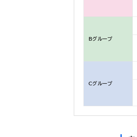
Bグループ
Cグループ