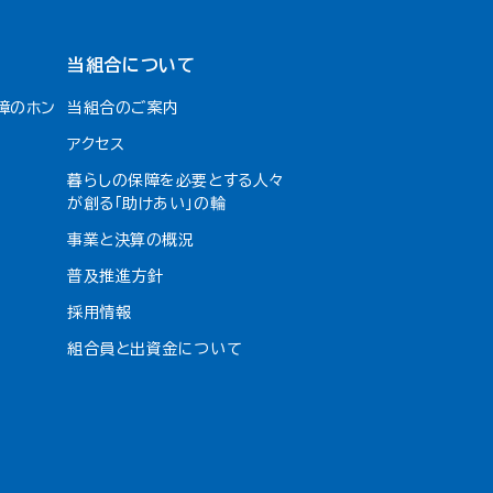
当組合について
障のホン
当組合のご案内
アクセス
暮らしの保障を必要とする人々
が創る「助けあい」の輪
事業と決算の概況
普及推進方針
採用情報
組合員と出資金について