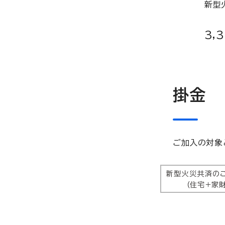
新型
3,
掛金
ご加入の対象