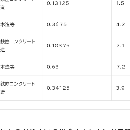
0.13125
1.5
造
木造等
0.3675
4.2
鉄筋コンクリート
0.18375
2.1
造
木造等
0.63
7.2
鉄筋コンクリート
0.34125
3.9
造