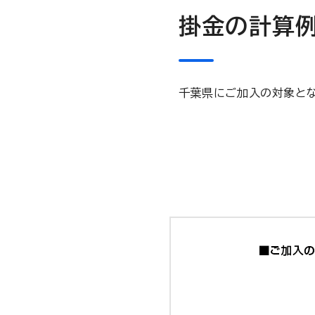
掛金の計算
千葉県にご加入の対象とな