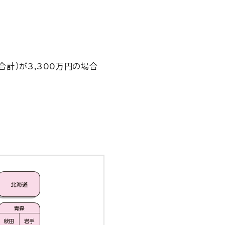
計）が3,300万円の場合