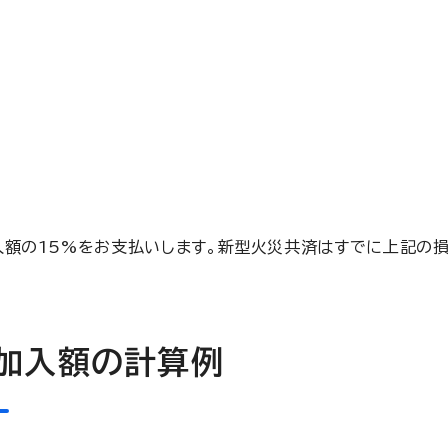
入額の15%をお支払いします。新型火災共済はすでに上記の損
加入額の計算例