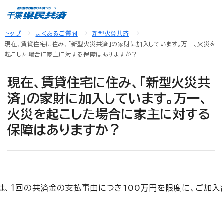
トップ
よくあるご質問
新型火災共済
現在、賃貸住宅に住み、「新型火災共済」の家財に加入しています。万一、火災を
起こした場合に家主に対する保障はありますか？
現在、賃貸住宅に住み、「新型火災共
済」の家財に加入しています。万一、
火災を起こした場合に家主に対する
保障はありますか？
、１回の共済金の支払事由につき100万円を限度に、ご加入