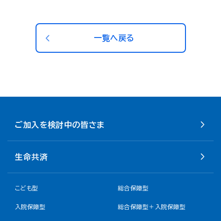
一覧へ戻る
ご加入を検討中の皆さま
生命共済
こども型
総合保障型
入院保障型
総合保障型＋入院保障型