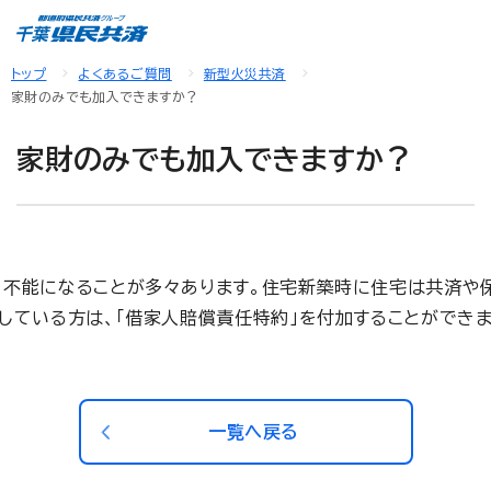
トップ
よくあるご質問
新型火災共済
家財のみでも加入できますか？
家財のみでも加入できますか？
用不能になることが多々あります。住宅新築時に住宅は共済や保
している方は、「借家人賠償責任特約」を付加することができ
一覧へ戻る