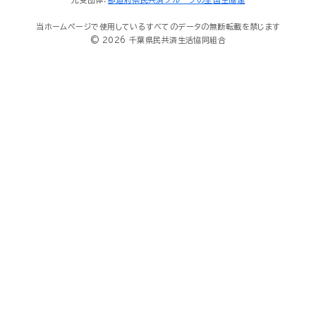
当ホームページで使用しているすべてのデータの無断転載を禁じます
© 2026 千葉県民共済生活協同組合