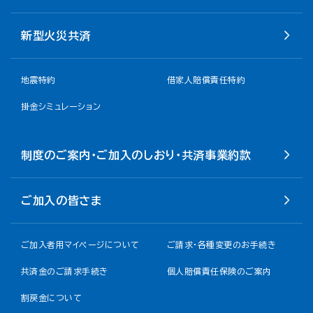
新型火災共済
地震特約
借家人賠償責任特約
掛金シミュレーション
制度のご案内・ご加入のしおり・共済事業約款
ご加入の皆さま
ご加入者用マイページについて
ご請求・各種変更のお手続き
共済金のご請求手続き
個人賠償責任保険のご案内
割戻金について​