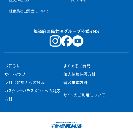
組合員と出資金について
都道府県民共済グループ公式ＳＮＳ
お知らせ
よくあるご質問
サイトマップ
個人情報保護方針
反社会的勢力への対応
普及推進方針
カスタマーハラスメントへの対応
サイトのご利用について
方針