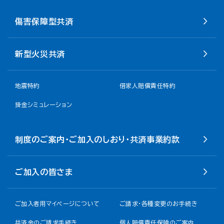
傷害保障型共済
新型火災共済
地震特約
借家人賠償責任特約
掛金シミュレーション
制度のご案内・ご加入のしおり・共済事業約款
ご加入の皆さま
ご加入者用マイページについて
ご請求・各種変更のお手続き
共済金のご請求手続き
個人賠償責任保険のご案内