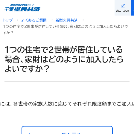
お申し込み
トップ
よくあるご質問
新型火災共済
１つの住宅で２世帯が居住している場合、家財はどのように加入したらよいで
すか？
１つの住宅で２世帯が居住している
場合、家財はどのように加入したら
よいですか？
には、各世帯の家族人数に応じてそれぞれ限度額までご加入